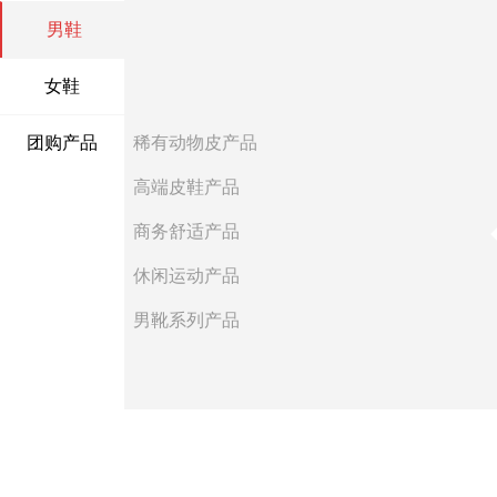
男鞋
女鞋
团购产品
稀有动物皮产品
高端皮鞋产品
商务舒适产品
休闲运动产品
男靴系列产品