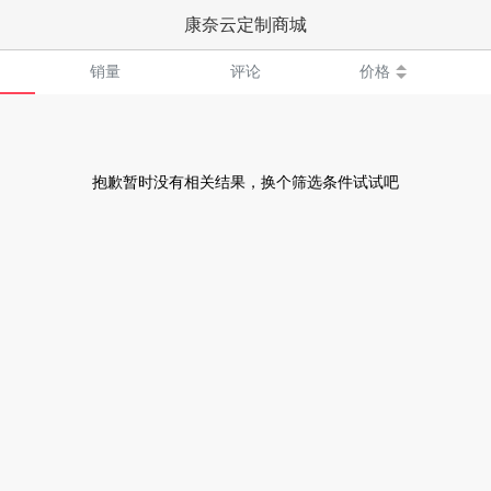
康奈云定制商城
销量
评论
价格
抱歉暂时没有相关结果，换个筛选条件试试吧