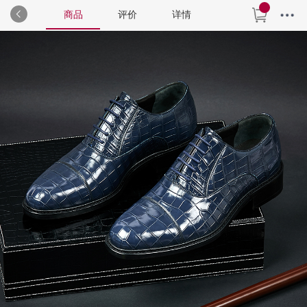
商品
评价
详情