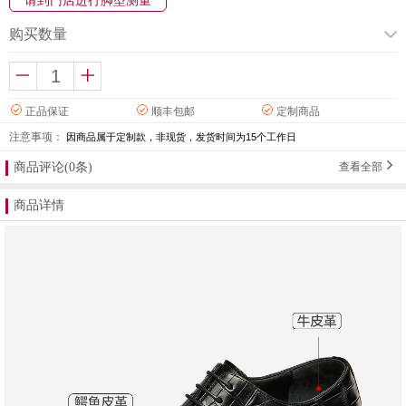
请到门店进行脚型测量
购买数量
正品保证
顺丰包邮
定制商品
注意事项：
因商品属于定制款，非现货，发货时间为15个工作日
商品评论(0条)
查看全部
商品详情