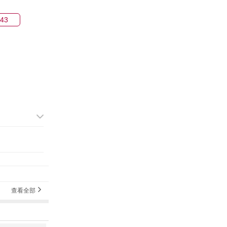
43
查看全部