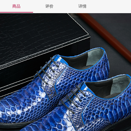
商品
评价
详情