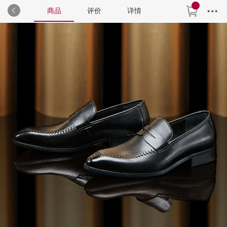
商品
评价
详情