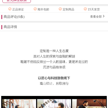
正品保证
顺丰包邮
定制商品
15天发货
商品评论(0条)
查看全部
商品详情