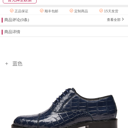
正品保证
顺丰包邮
定制商品
15天发货
商品评论(0条)
查看全部
商品详情