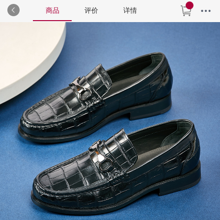
商品
评价
详情