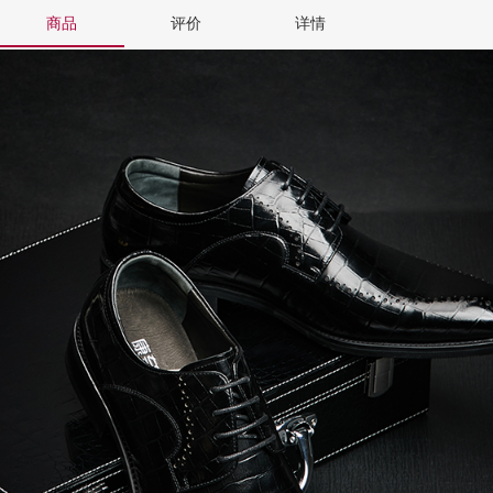
商品
评价
详情